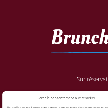
Brunch
Sur réservat
Gérer le consentement aux témoins
Pour offrir les meilleures expériences, nous utilisons des technologies telle