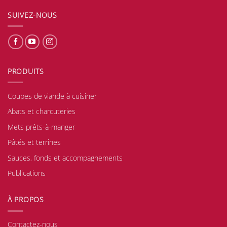
SUIVEZ-NOUS
PRODUITS
Coupes de viande à cuisiner
Abats et charcuteries
Mets prêts-à-manger
Pâtés et terrines
Sauces, fonds et accompagnements
Publications
À PROPOS
Contactez-nous