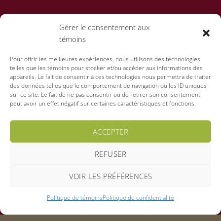
Gérer le consentement aux
témoins
Pour offrir les meilleures expériences, nous utilisons des technologies
telles que les témoins pour stocker et/ou accéder aux informations des
appareils. Le fait de consentir à ces technologies nous permettra de traiter
des données telles que le comportement de navigation ou les ID uniques
sur ce site. Le fait de ne pas consentir ou de retirer son consentement
peut avoir un effet négatif sur certaines caractéristiques et fonctions.
ACCEPTER
REFUSER
VOIR LES PRÉFÉRENCES
Politique de témoins
Politique de confidentialité