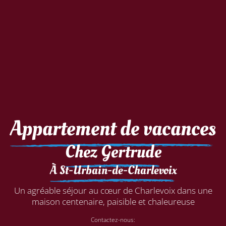
Appartement de vacances
Chez Gertrude
À St-Urbain-de-Charlevoix
Un agréable séjour au cœur de Charlevoix dans une
maison centenaire, paisible et chaleureuse
Contactez-nous: