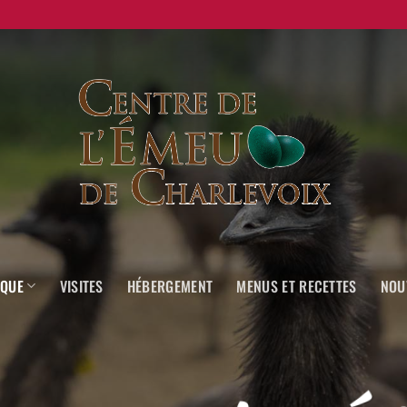
IQUE
VISITES
HÉBERGEMENT
MENUS ET RECETTES
NOU