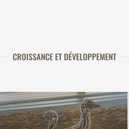
CROISSANCE ET DÉVELOPPEMENT