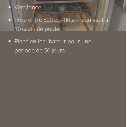
Vert foncé
Pèse entre 500 et 700 g – équivaut à
10 œufs de poule
Placé en incubateur pour une
période de 50 jours