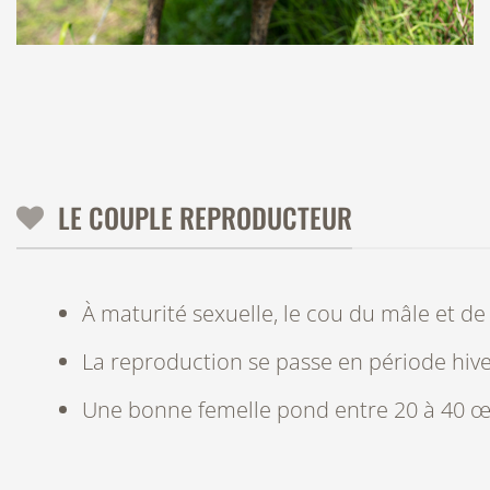
LE COUPLE REPRODUCTEUR
À maturité sexuelle, le cou du mâle et de 
La reproduction se passe en période hiv
Une bonne femelle pond entre 20 à 40 œ