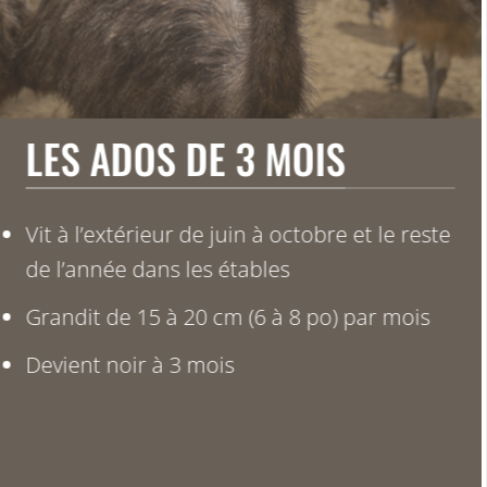
LES ADOS DE 3 MOIS
Vit à l’extérieur de juin à octobre et le reste
de l’année dans les étables
Grandit de 15 à 20 cm (6 à 8 po) par mois
Devient noir à 3 mois