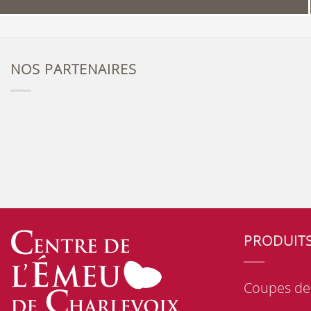
NOS PARTENAIRES
PRODUIT
Coupes de 