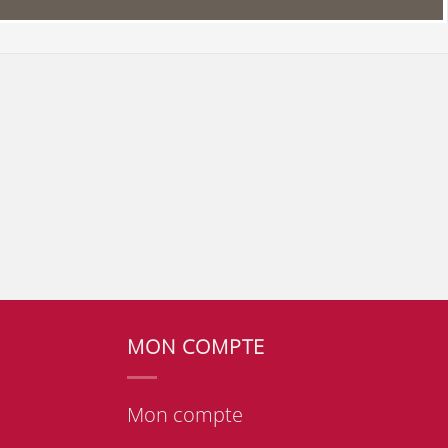
MON COMPTE
Mon compte