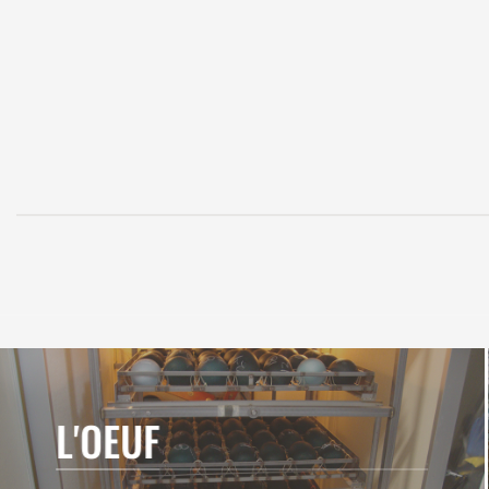
L'OEUF