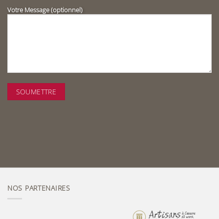
Votre Message (optionnel)
NOS PARTENAIRES