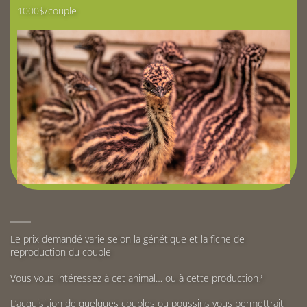
1000$/couple
Le prix demandé varie selon la génétique et la fiche de
reproduction du couple
Vous vous intéressez à cet animal… ou à cette production?
L’acquisition de quelques couples ou poussins vous permettrait