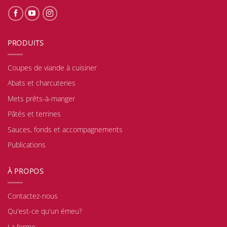
PRODUITS
Coupes de viande à cuisiner
Abats et charcuteries
Mets prêts-à-manger
Pâtés et terrines
Sauces, fonds et accompagnements
Publications
À PROPOS
Contactez-nous
Qu'est-ce qu'un émeu?
La ferme