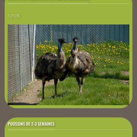
1250$
POUSSINS DE 2-3 SEMAINES