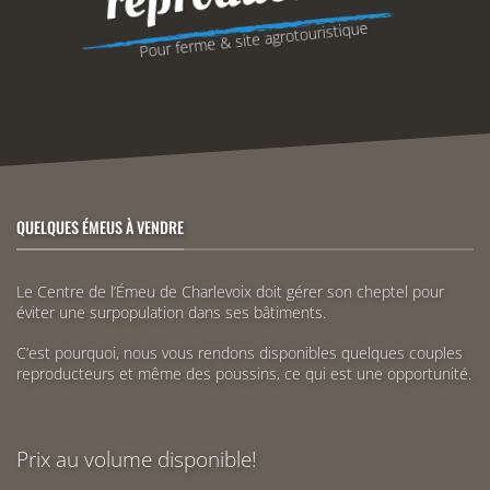
Pour ferme & site agrotouristique
QUELQUES ÉMEUS À VENDRE
Le Centre de l’Émeu de Charlevoix doit gérer son cheptel pour
éviter une surpopulation dans ses bâtiments.
C’est pourquoi, nous vous rendons disponibles quelques couples
reproducteurs et même des poussins, ce qui est une opportunité.
Prix au volume disponible!