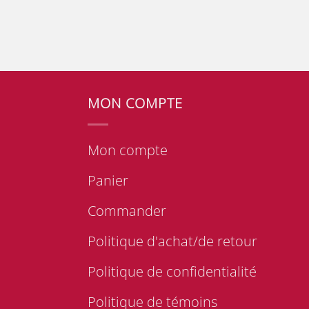
MON COMPTE
Mon compte
Panier
Commander
Politique d'achat/de retour
Politique de confidentialité
Politique de témoins