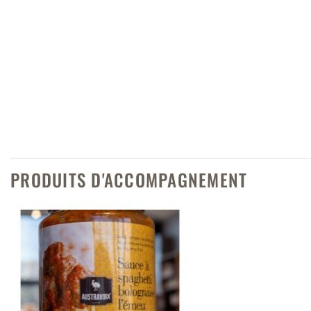
PRODUITS D'ACCOMPAGNEMENT