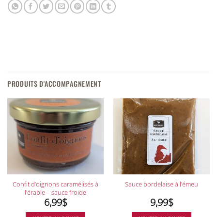
PRODUITS D'ACCOMPAGNEMENT
Confit d’oignons caramélisés à
Sauce bordelaise à l’émeu
l’érable – sauce froide
6,99
$
9,99
$