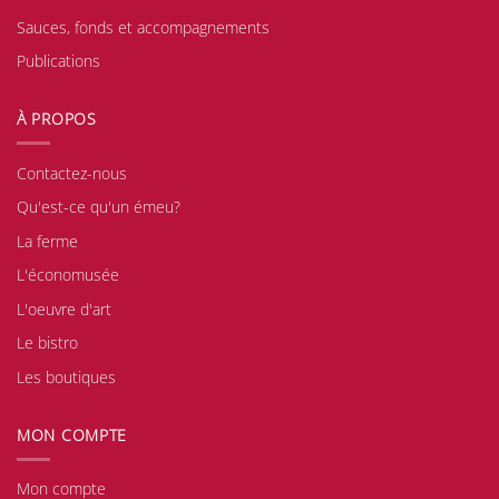
Sauces, fonds et accompagnements
Publications
À PROPOS
Contactez-nous
Qu'est-ce qu'un émeu?
La ferme
L'économusée
L'oeuvre d'art
Le bistro
Les boutiques
MON COMPTE
Mon compte