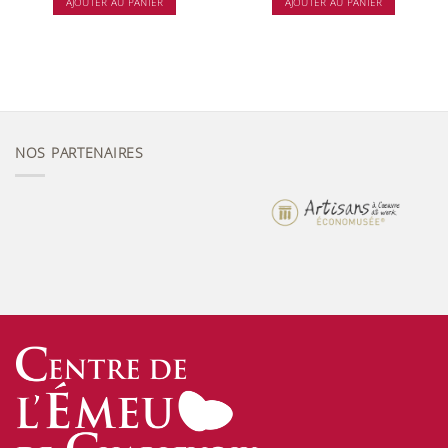
AJOUTER AU PANIER
AJOUTER AU PANIER
NOS PARTENAIRES