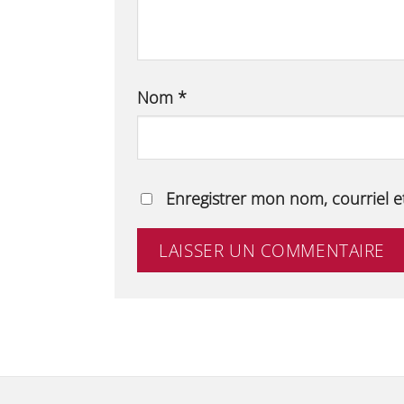
Nom
*
Enregistrer mon nom, courriel e