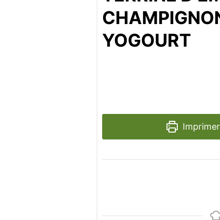
CHAMPIGNON
YOGOURT
Imprimer 