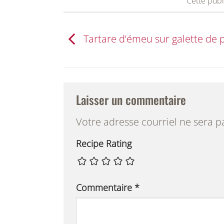
Cette publ
Tartare d’émeu sur galette de
Laisser un commentaire
Votre adresse courriel ne sera p
Recipe Rating
Commentaire
*