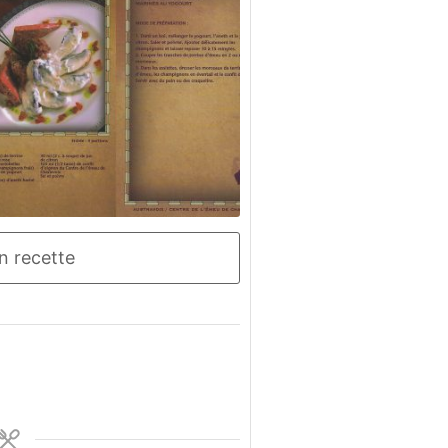
n recette