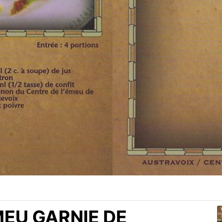
MEU GARNIE DE