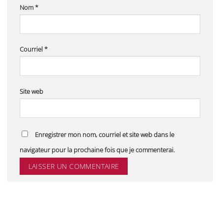
Nom
*
Courriel
*
Site web
Enregistrer mon nom, courriel et site web dans le
navigateur pour la prochaine fois que je commenterai.