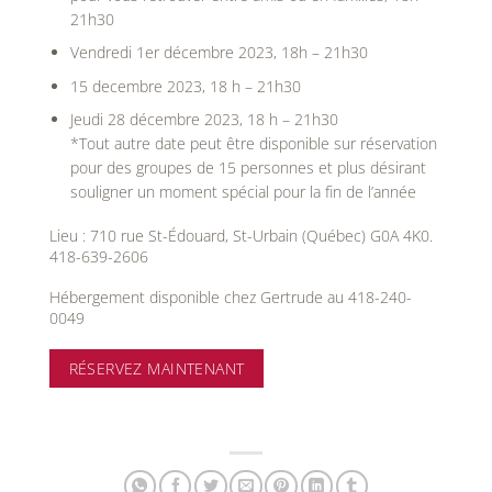
21h30
Vendredi 1er décembre 2023, 18h – 21h30
15 decembre 2023, 18 h – 21h30
Jeudi 28 décembre 2023, 18 h – 21h30
*Tout autre date peut être disponible sur réservation
pour des groupes de 15 personnes et plus désirant
souligner un moment spécial pour la fin de l’année
Lieu : 710 rue St-Édouard, St-Urbain (Québec) G0A 4K0.
418-639-2606
Hébergement disponible chez Gertrude au 418-240-
0049
RÉSERVEZ MAINTENANT