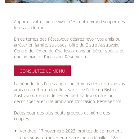
Apportez votre joie de vivre; c’est notre grand souper des
fêtes à la ferme!
En ce temps des Fêtes,vous désirez revoir vos amis ou
arrêter en famille, saisissez l’offre du Bistro Austravoix,
Centre de l’émeu de Charlevoix dans un décor spécial et
une ambiance d’occasion.
Réservez tôt.
CONSULTEZ LE MENU
La période des Fêtes approche et vous désirez revoir vos
amis ou arrêter en familles, saisissez l’offre du Bistro
Austravoix, Centre de l’émeu de Charlevoix dans un
décor spécial et une ambiance d’occasion. Réservez tôt.
Dates pour des plus petits groupes et même des
couples.
Vendredi 17 novembre 2023: profitez de ce moment
pour vous retrouver entre amis ou en familles, 18h –