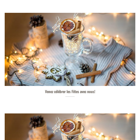
Venez célébrer les Fêtes avec nous!