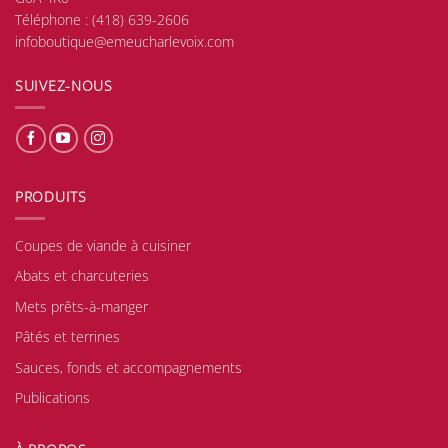
Téléphone :
(418) 639-2606
infoboutique@emeucharlevoix.com
SUIVEZ-NOUS
PRODUITS
Coupes de viande à cuisiner
Abats et charcuteries
Mets prêts-à-manger
Pâtés et terrines
Sauces, fonds et accompagnements
Publications