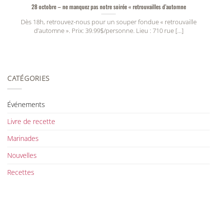
28 octobre – ne manquez pas notre soirée « retrouvailles d’automne
Dès 18h, retrouvez-nous pour un souper fondue « retrouvaille
d’automne ». Prix: 39.99$/personne. Lieu : 710 rue [...]
CATÉGORIES
Événements
Livre de recette
Marinades
Nouvelles
Recettes