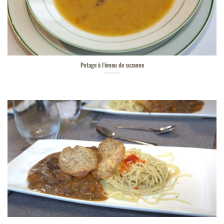
Potage à l’émeu de suzanne