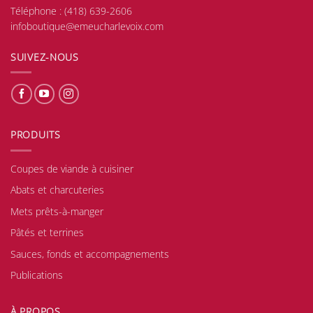
Téléphone :
(418) 639-2606
infoboutique@emeucharlevoix.com
SUIVEZ-NOUS
PRODUITS
Coupes de viande à cuisiner
Abats et charcuteries
Mets prêts-à-manger
Pâtés et terrines
Sauces, fonds et accompagnements
Publications
À PROPOS