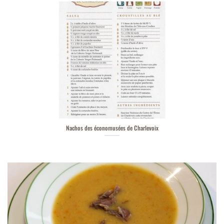
Nachos des économusées de Charlevoix