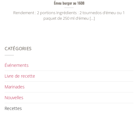
Émeu burger au 1608
Rendement : 2 portions Ingrédients : 2 tournedos d’émeu ou 1
paquet de 250 ml d’émeu [...]
CATÉGORIES
Événements
Livre de recette
Marinades
Nouvelles
Recettes