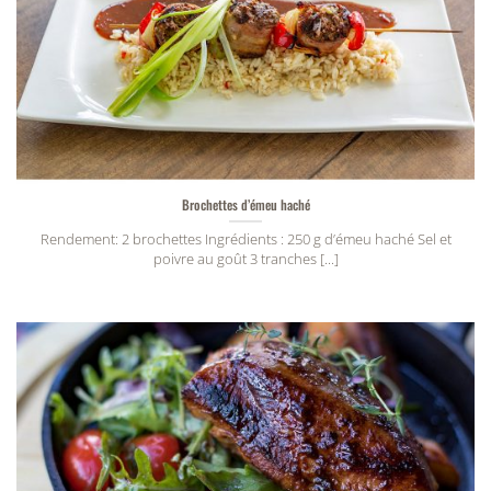
Brochettes d’émeu haché
Rendement: 2 brochettes Ingrédients : 250 g d’émeu haché Sel et
poivre au goût 3 tranches [...]